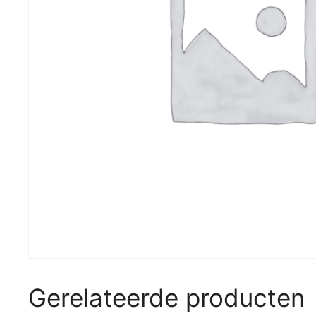
Gerelateerde producten